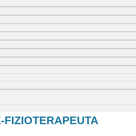
FIZIOTERAPEUTA