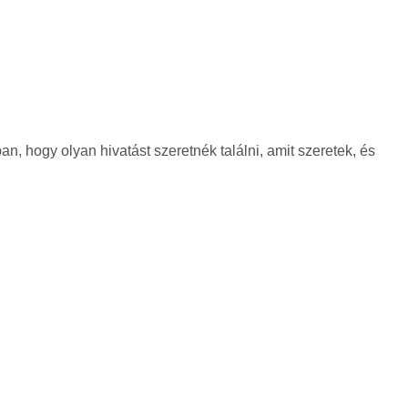
n, hogy olyan hivatást szeretnék találni, amit szeretek, és