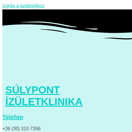
Ugrás a tartalomhoz
SÚLYPONT
ÍZÜLETKLINIKA
Telefon
+36 (30) 310 7266