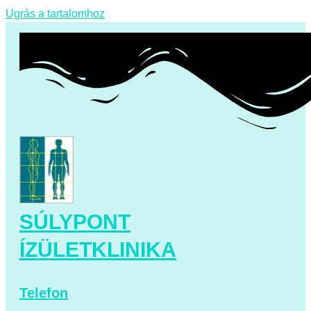
Ugrás a tartalomhoz
SÚLYPONT
ÍZÜLETKLINIKA
Telefon