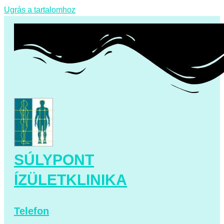
Ugrás a tartalomhoz
SÚLYPONT
ÍZÜLETKLINIKA
Telefon