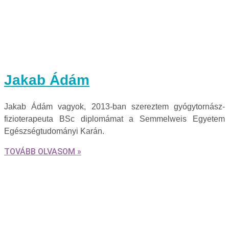
Jakab Ádám
Jakab Ádám vagyok, 2013-ban szereztem gyógytornász-
fizioterapeuta BSc diplomámat a Semmelweis Egyetem
Egészségtudományi Karán.
TOVÁBB OLVASOM »