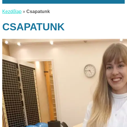
Kezdőlap
»
Csapatunk
CSAPATUNK