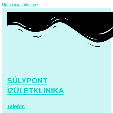
Ugrás a tartalomhoz
SÚLYPONT
ÍZÜLETKLINIKA
Telefon