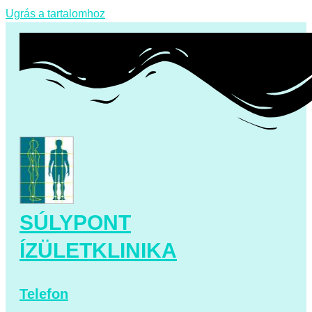
Ugrás a tartalomhoz
SÚLYPONT
ÍZÜLETKLINIKA
Telefon