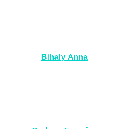
Bihaly Anna