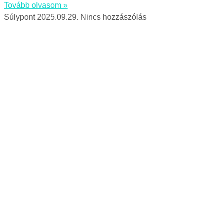
Tovább olvasom »
Súlypont
2025.09.29.
Nincs hozzászólás