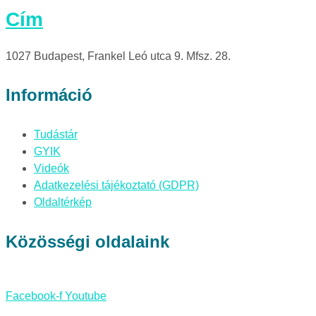
Cím
1027 Budapest, Frankel Leó utca 9. Mfsz. 28.
Információ
Tudástár
GYIK
Videók
Adatkezelési tájékoztató (GDPR)
Oldaltérkép
Közösségi oldalaink
Facebook-f
Youtube