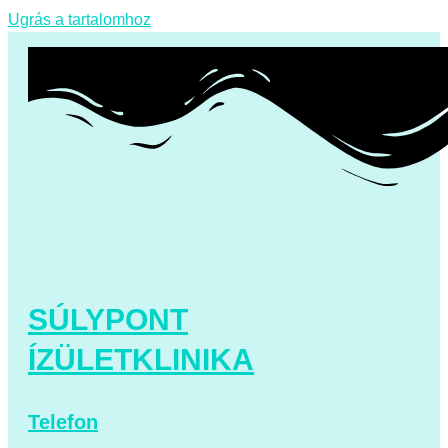
Ugrás a tartalomhoz
SÚLYPONT
ÍZÜLETKLINIKA
Telefon