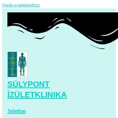
Ugrás a tartalomhoz
SÚLYPONT
ÍZÜLETKLINIKA
Telefon