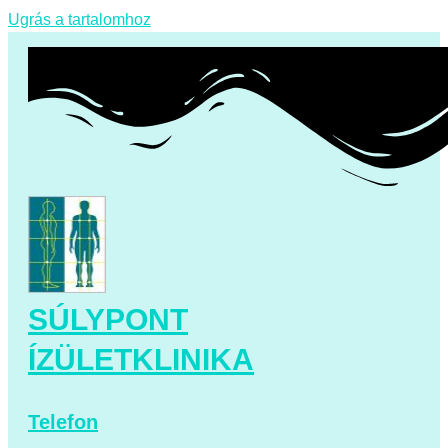
Ugrás a tartalomhoz
SÚLYPONT
ÍZÜLETKLINIKA
Telefon