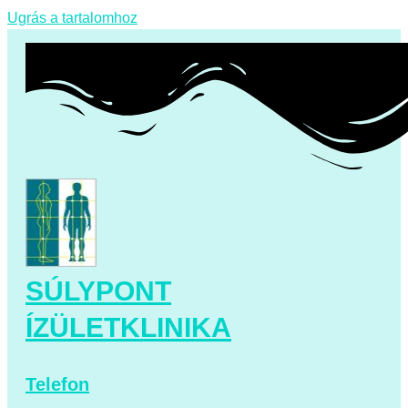
Ugrás a tartalomhoz
SÚLYPONT
ÍZÜLETKLINIKA
Telefon