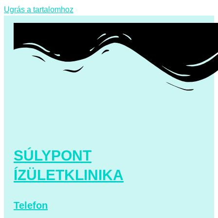
Ugrás a tartalomhoz
SÚLYPONT
ÍZÜLETKLINIKA
Telefon