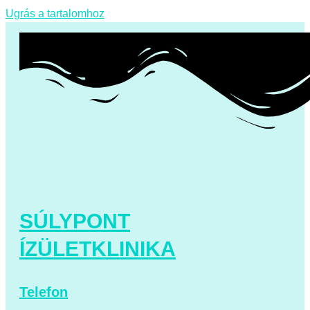
Ugrás a tartalomhoz
SÚLYPONT
ÍZÜLETKLINIKA
Telefon