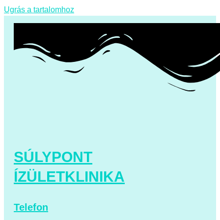
Ugrás a tartalomhoz
SÚLYPONT
ÍZÜLETKLINIKA
Telefon