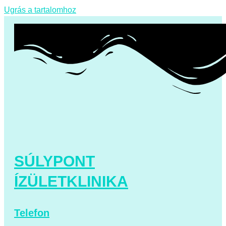
Ugrás a tartalomhoz
SÚLYPONT
ÍZÜLETKLINIKA
Telefon