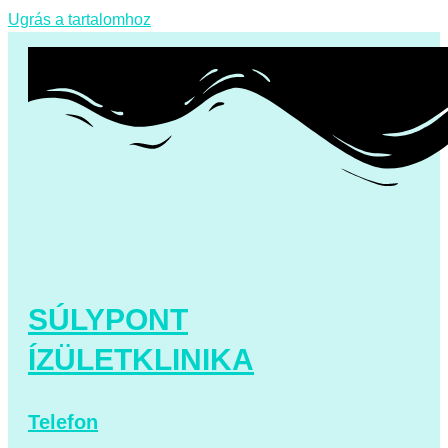
Ugrás a tartalomhoz
SÚLYPONT
ÍZÜLETKLINIKA
Telefon