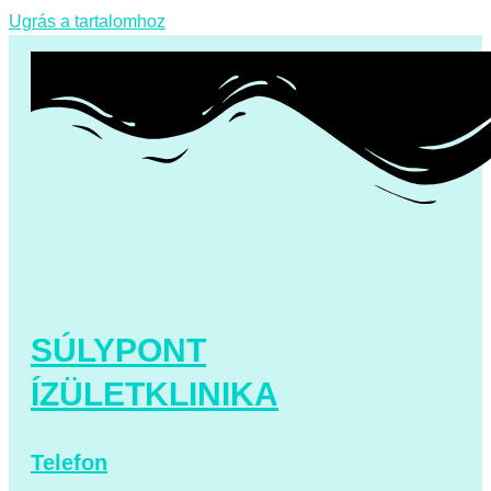
Ugrás a tartalomhoz
SÚLYPONT
ÍZÜLETKLINIKA
Telefon