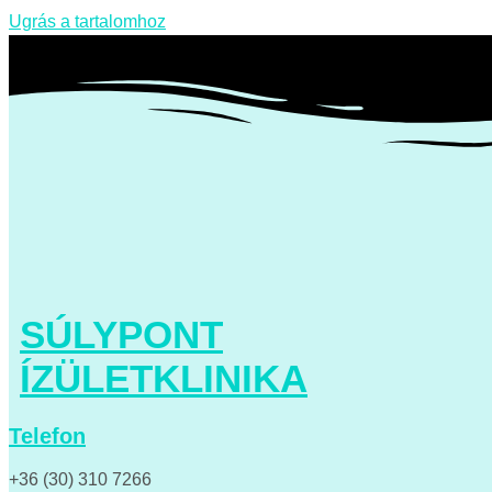
Ugrás a tartalomhoz
SÚLYPONT
ÍZÜLETKLINIKA
Telefon
+36 (30) 310 7266