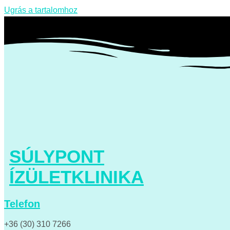
Ugrás a tartalomhoz
SÚLYPONT
ÍZÜLETKLINIKA
Telefon
+36 (30) 310 7266