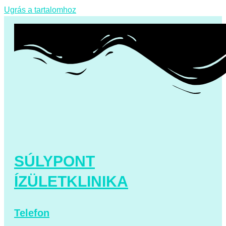
Ugrás a tartalomhoz
SÚLYPONT
ÍZÜLETKLINIKA
Telefon