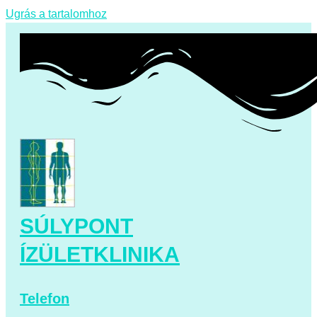
Ugrás a tartalomhoz
SÚLYPONT
ÍZÜLETKLINIKA
Telefon