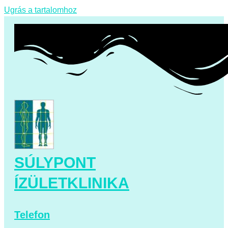
Ugrás a tartalomhoz
SÚLYPONT
ÍZÜLETKLINIKA
Telefon