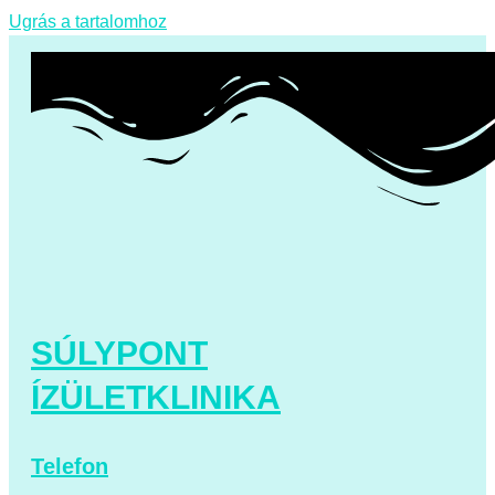
Ugrás a tartalomhoz
SÚLYPONT
ÍZÜLETKLINIKA
Telefon