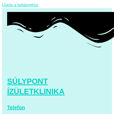
Ugrás a tartalomhoz
SÚLYPONT
ÍZÜLETKLINIKA
Telefon