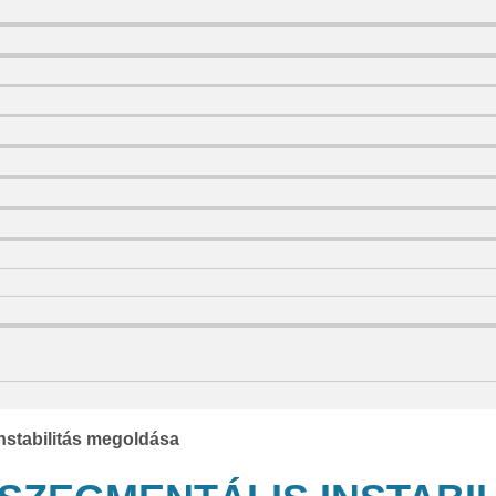
instabilitás megoldása