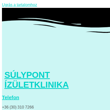
Ugrás a tartalomhoz
SÚLYPONT
ÍZÜLETKLINIKA
Telefon
+36 (30) 310 7266