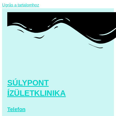
Ugrás a tartalomhoz
SÚLYPONT
ÍZÜLETKLINIKA
Telefon