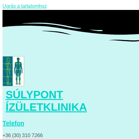
Ugrás a tartalomhoz
SÚLYPONT
ÍZÜLETKLINIKA
Telefon
+36 (30) 310 7266