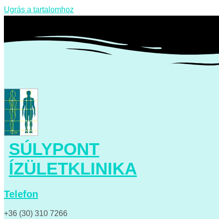
Ugrás a tartalomhoz
SÚLYPONT
ÍZÜLETKLINIKA
Telefon
+36 (30) 310 7266