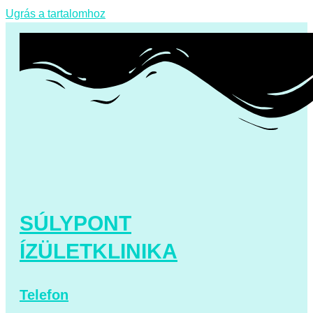
Ugrás a tartalomhoz
SÚLYPONT
ÍZÜLETKLINIKA
Telefon