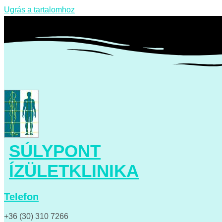
Ugrás a tartalomhoz
SÚLYPONT
ÍZÜLETKLINIKA
Telefon
+36 (30) 310 7266