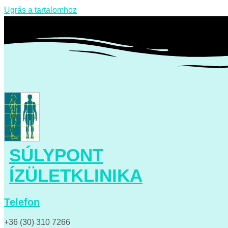
Ugrás a tartalomhoz
SÚLYPONT
ÍZÜLETKLINIKA
Telefon
+36 (30) 310 7266