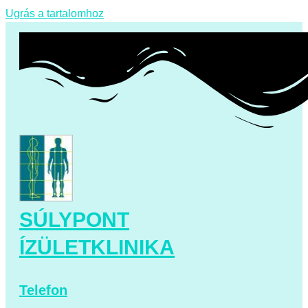
Ugrás a tartalomhoz
SÚLYPONT
ÍZÜLETKLINIKA
Telefon