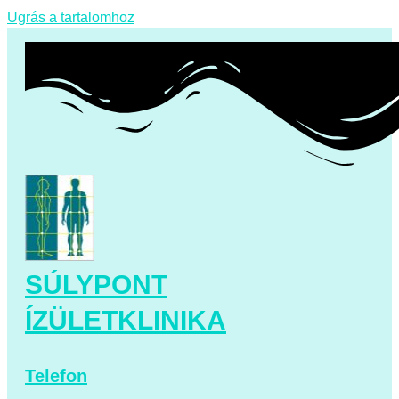
Ugrás a tartalomhoz
SÚLYPONT
ÍZÜLETKLINIKA
Telefon