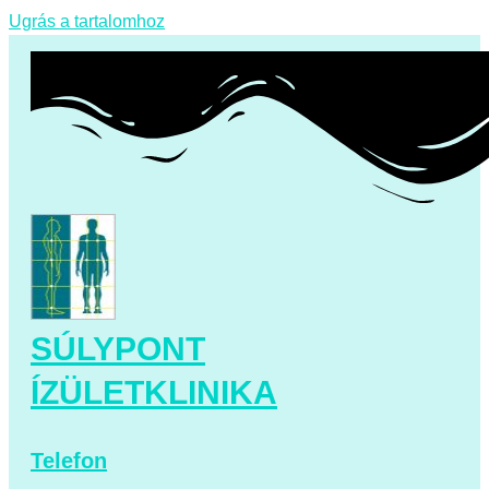
Ugrás a tartalomhoz
SÚLYPONT
ÍZÜLETKLINIKA
Telefon