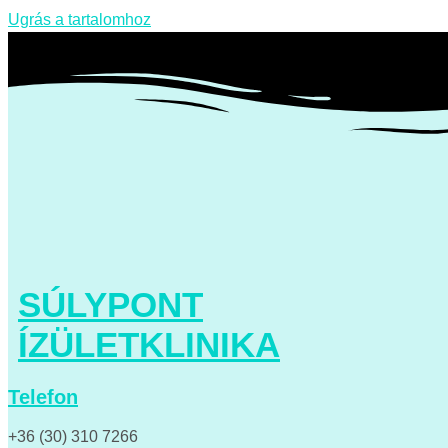
Ugrás a tartalomhoz
SÚLYPONT
ÍZÜLETKLINIKA
Telefon
+36 (30) 310 7266