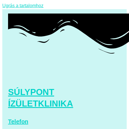
Ugrás a tartalomhoz
SÚLYPONT
ÍZÜLETKLINIKA
Telefon