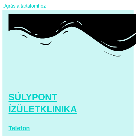
Ugrás a tartalomhoz
SÚLYPONT
ÍZÜLETKLINIKA
Telefon