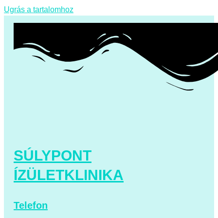
Ugrás a tartalomhoz
SÚLYPONT
ÍZÜLETKLINIKA
Telefon