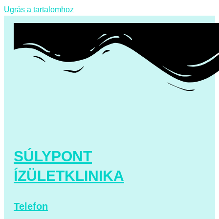
Ugrás a tartalomhoz
SÚLYPONT
ÍZÜLETKLINIKA
Telefon