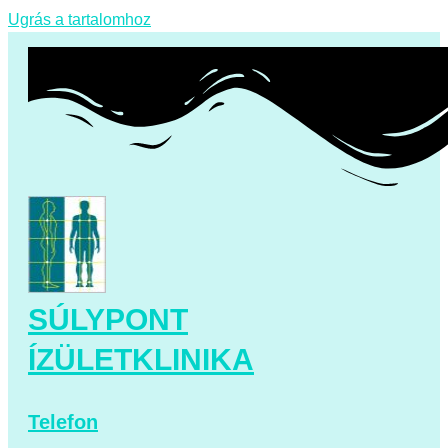
Ugrás a tartalomhoz
SÚLYPONT
ÍZÜLETKLINIKA
Telefon