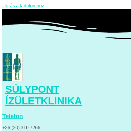
Ugrás a tartalomhoz
SÚLYPONT
ÍZÜLETKLINIKA
Telefon
+36 (30) 310 7266