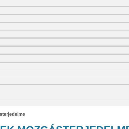
sterjedelme