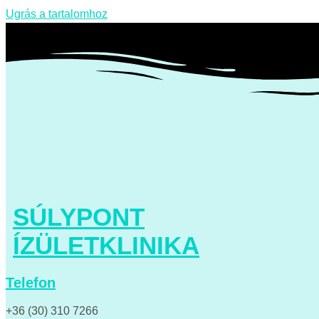
Ugrás a tartalomhoz
SÚLYPONT
ÍZÜLETKLINIKA
Telefon
+36 (30) 310 7266