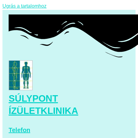
Ugrás a tartalomhoz
SÚLYPONT
ÍZÜLETKLINIKA
Telefon