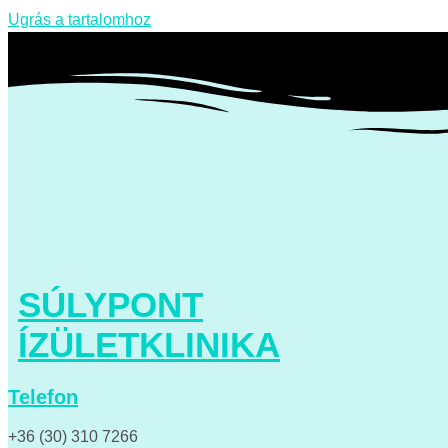
Ugrás a tartalomhoz
SÚLYPONT
ÍZÜLETKLINIKA
Telefon
+36 (30) 310 7266