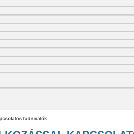
pcsolatos tudnivalók