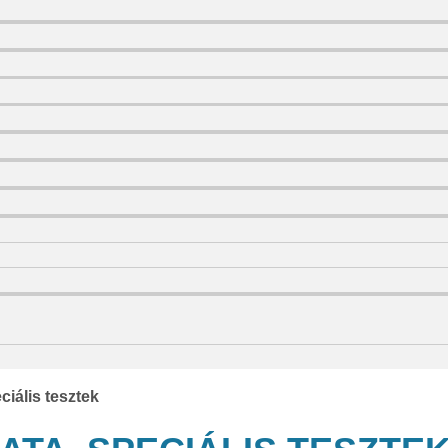
ciális tesztek