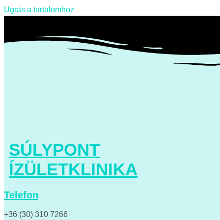
Ugrás a tartalomhoz
SÚLYPONT
ÍZÜLETKLINIKA
Telefon
+36 (30) 310 7266