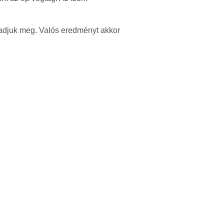
 adjuk meg. Valós eredményt akkor