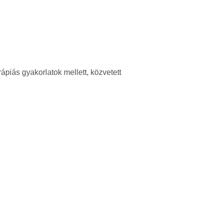
ápiás gyakorlatok mellett, közvetett