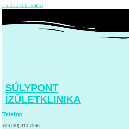
Ugrás a tartalomhoz
SÚLYPONT
ÍZÜLETKLINIKA
Telefon
+36 (30) 310 7266