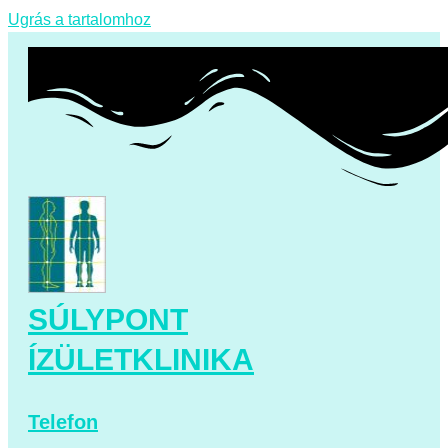
Ugrás a tartalomhoz
SÚLYPONT
ÍZÜLETKLINIKA
Telefon