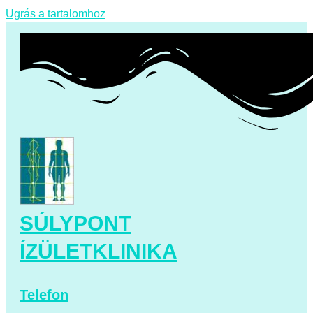
Ugrás a tartalomhoz
SÚLYPONT
ÍZÜLETKLINIKA
Telefon