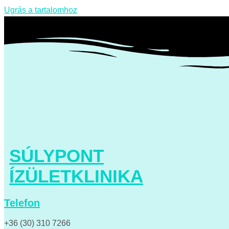
Ugrás a tartalomhoz
SÚLYPONT
ÍZÜLETKLINIKA
Telefon
+36 (30) 310 7266