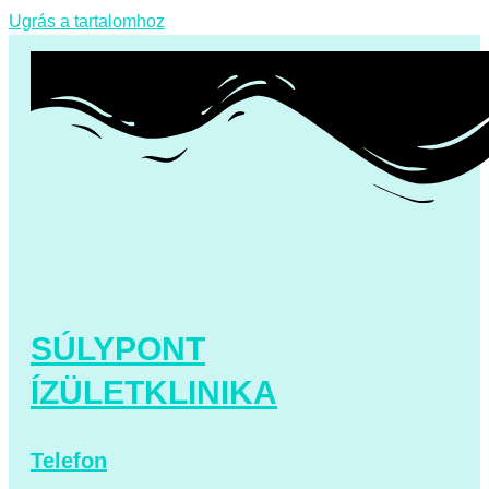
Ugrás a tartalomhoz
SÚLYPONT
ÍZÜLETKLINIKA
Telefon