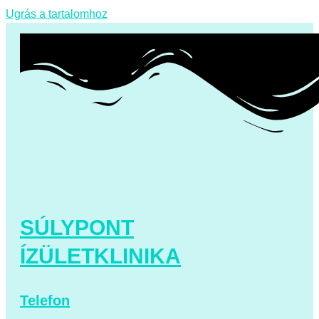
Ugrás a tartalomhoz
SÚLYPONT
ÍZÜLETKLINIKA
Telefon