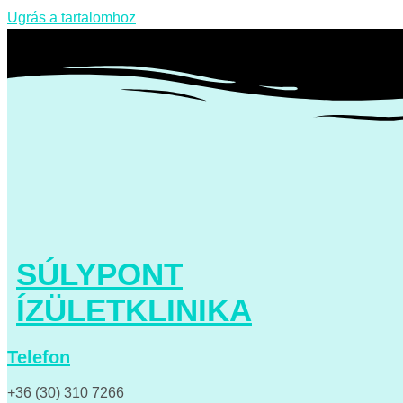
Ugrás a tartalomhoz
SÚLYPONT
ÍZÜLETKLINIKA
Telefon
+36 (30) 310 7266